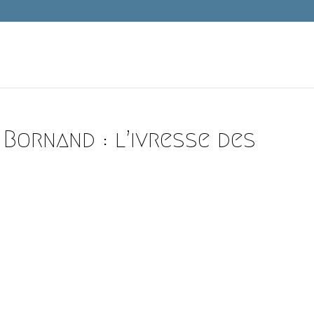
 Bornand : l’ivresse des