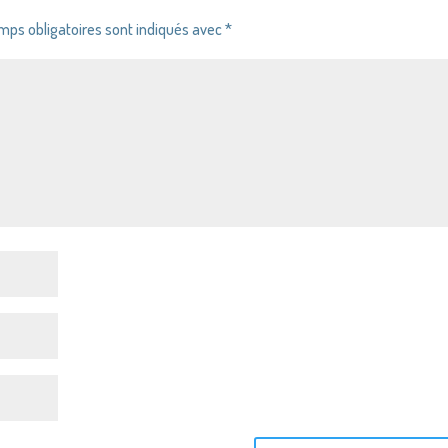
mps obligatoires sont indiqués avec
*