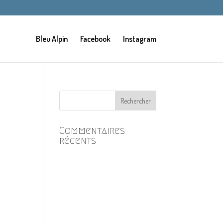
Bleu Alpin
Facebook
Instagram
Commentaires
récents