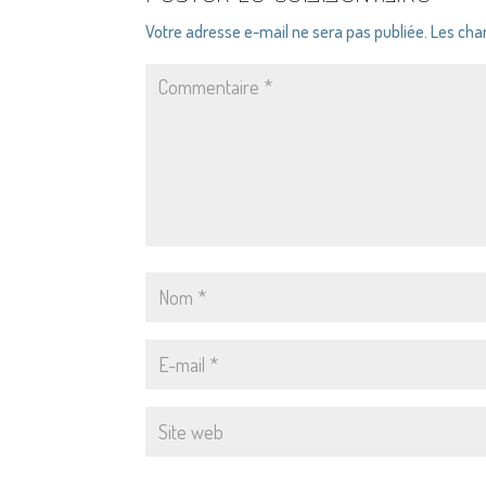
Votre adresse e-mail ne sera pas publiée.
Les cha